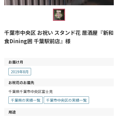
千葉市中央区 お祝い スタンド花 居酒屋『新和
食Dining囲 千葉駅前店』様
お届け月
2019年8月
お祝花のお届先
千葉県千葉市中央区富士見
千葉県の実績一覧
千葉市中央区の実績一覧
用途