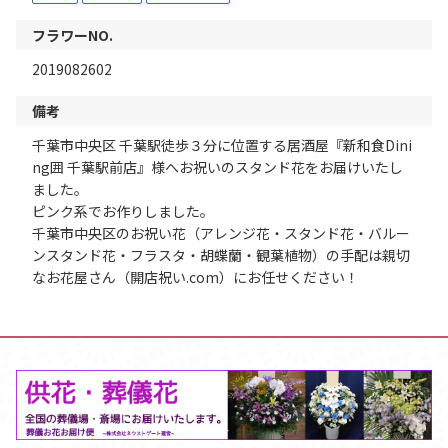
フラワーNO.
2019082602
備考
千葉市中央区 千葉駅徒歩３分に位置する居酒屋『新和食Dini
ng囲 千葉駅前店』様へお祝いのスタンド花をお届けいたし
ました。
ピンク系でお作りしました。
千葉市中央区のお祝い花（アレンジ花・スタンド花・バルー
ンスタンド花・フラスタ・胡蝶蘭・観葉植物）の手配は親切
なお花屋さん（開店祝い.com）にお任せください！