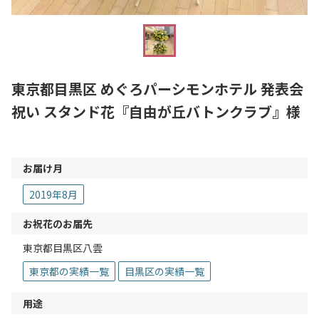
東京都目黒区 めぐろパーシモンホテル 発表会
祝い スタンド花『自由が丘バトンクラブ』様
お届け月
2019年8月
お祝花のお届先
東京都目黒区八雲
東京都の実績一覧
目黒区の実績一覧
用途