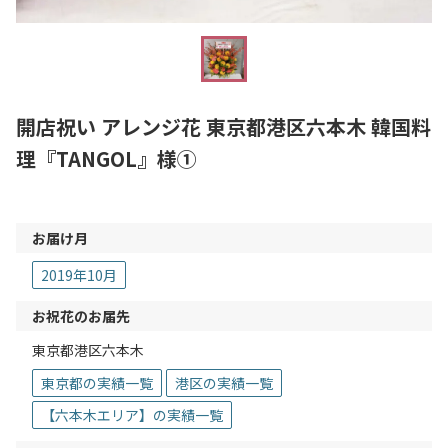
開店祝い アレンジ花 東京都港区六本木 韓国料
理『TANGOL』様①
お届け月
2019年10月
お祝花のお届先
東京都港区六本木
東京都の実績一覧
港区の実績一覧
【六本木エリア】の実績一覧