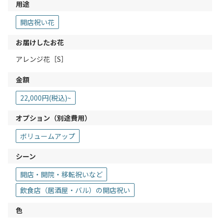
用途
開店祝い花
お届けしたお花
アレンジ花［S］
金額
22,000円(税込)~
オプション（別途費用）
ボリュームアップ
シーン
開店・開院・移転祝いなど
飲食店（居酒屋・バル）の開店祝い
色