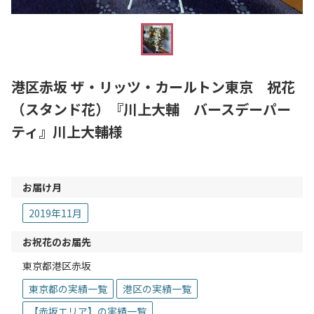
港区赤坂 ザ・リッツ・カールトン東京 祝花
（スタンド花）『川上大輔 バースデーパー
ティ』川上大輔様
お届け月
2019年11月
お祝花のお届先
東京都港区赤坂
東京都の実績一覧
港区の実績一覧
【赤坂エリア】の実績一覧