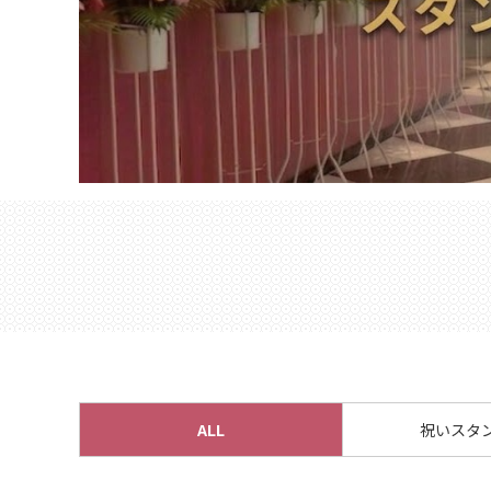
ALL
祝いスタ