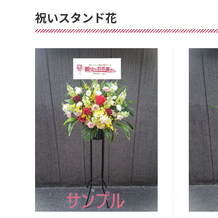
祝いスタンド花