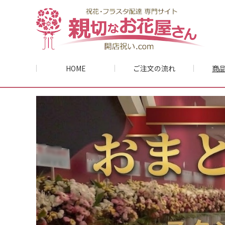
HOME
ご注文の流れ
商