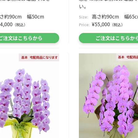
い。
さ約90cm 幅50cm
高さ約90cm 幅65c
Size:
4,000
¥55,000
（税込）
Price:
（税込）
ご注文はこちらから
ご注文はこちらか