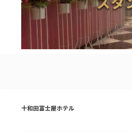
十和田富士屋ホテル