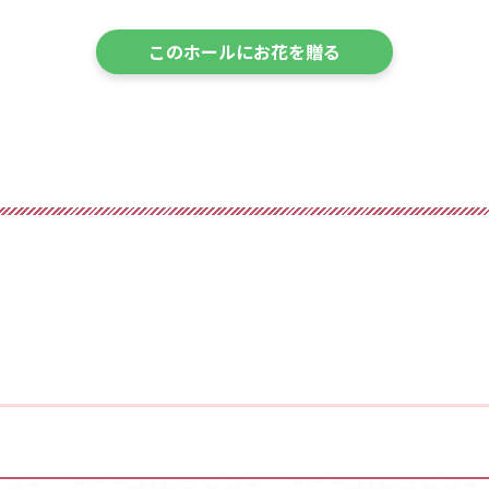
このホールにお花を贈る