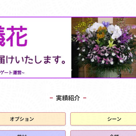
実績紹介
オプション
シーン