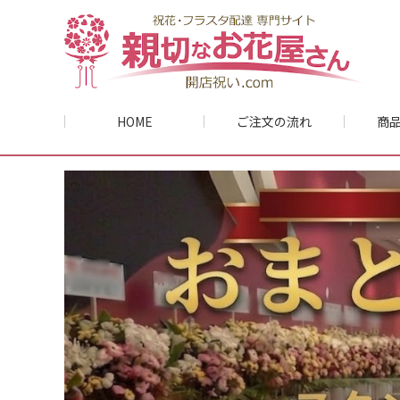
HOME
ご注文の流れ
商