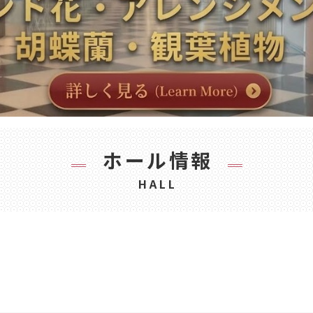
ホール情報
HALL