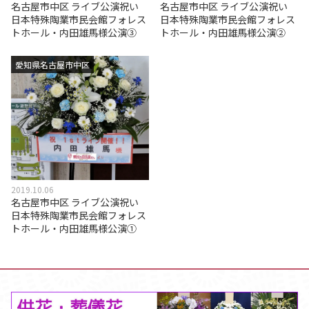
名古屋市中区 ライブ公演祝い
名古屋市中区 ライブ公演祝い
日本特殊陶業市民会館フォレス
日本特殊陶業市民会館フォレス
トホール・内田雄馬様公演③
トホール・内田雄馬様公演②
愛知県名古屋市中区
2019.10.06
名古屋市中区 ライブ公演祝い
日本特殊陶業市民会館フォレス
トホール・内田雄馬様公演①