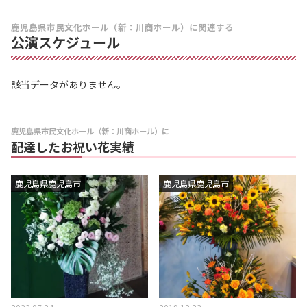
鹿児島県市民文化ホール（新：川商ホール）に関連する
公演スケジュール
該当データがありません。
鹿児島県市民文化ホール（新：川商ホール）に
配達したお祝い花実績
鹿児島県鹿児島市
鹿児島県鹿児島市