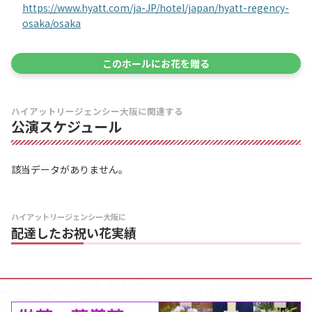
https://www.hyatt.com/ja-JP/hotel/japan/hyatt-regency-
osaka/osaka
このホールにお花を贈る
ハイアットリージェンシー大阪に関連する
公演スケジュール
該当データがありません。
ハイアットリージェンシー大阪に
配達したお祝い花実績