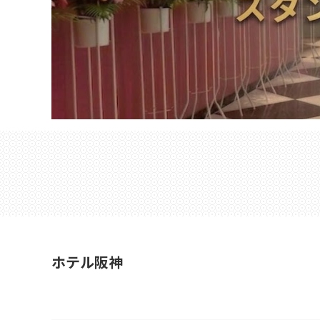
ホテル阪神