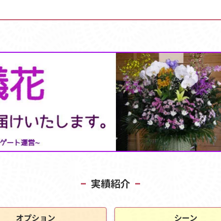
実績紹介
オプション
シーン