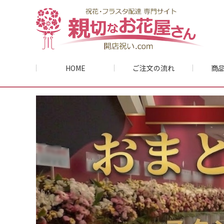
HOME
ご注文の流れ
商