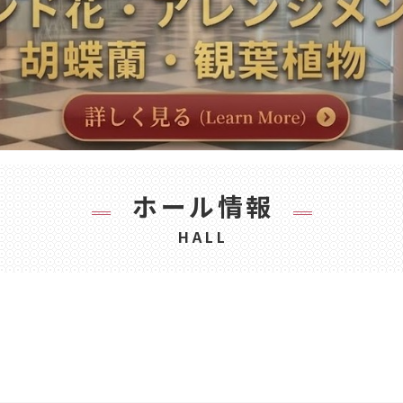
ホール情報
HALL