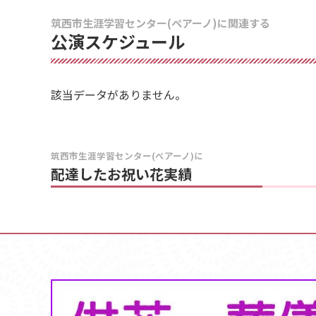
筑西市生涯学習センター(ペアーノ)に関連する
公演スケジュール
該当データがありません。
筑西市生涯学習センター(ペアーノ)に
配達したお祝い花実績