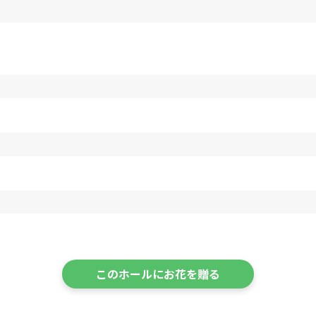
このホールにお花を贈る