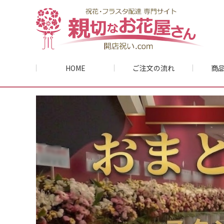
HOME
ご注文の流れ
商