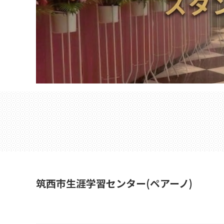
筑西市生涯学習センター(ペアーノ)