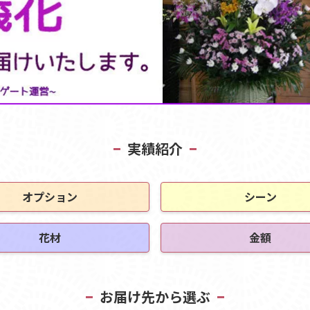
実績紹介
オプション
シーン
花材
金額
お届け先から選ぶ