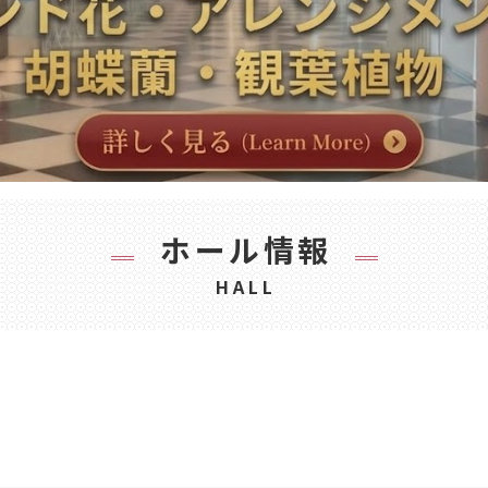
ホール情報
HALL