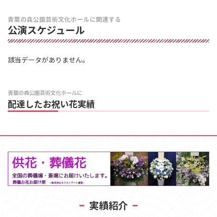
青葉の森公園芸術文化ホールに関連する
公演スケジュール
該当データがありません。
青葉の森公園芸術文化ホールに
配達したお祝い花実績
実績紹介