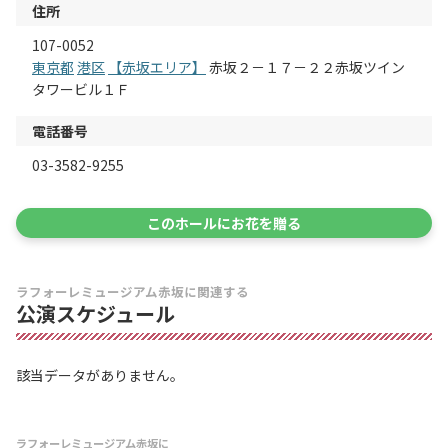
住所
107-0052
東京都
港区
【赤坂エリア】
赤坂２－１７－２２赤坂ツイン
タワービル１Ｆ
電話番号
03-3582-9255
このホールにお花を贈る
ラフォーレミュージアム赤坂に関連する
公演スケジュール
該当データがありません。
ラフォーレミュージアム赤坂に