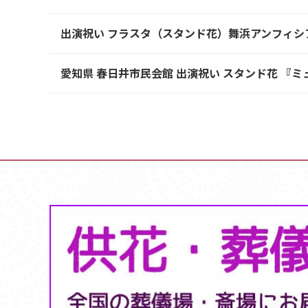
出演祝い フラスタ（スタンド花）舞浜アンフィシアター『
愛知県 春日井市民会館 出演祝い スタンド花 『