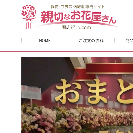
HOME
ご注文の流れ
商