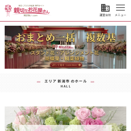
business
運営会社
メニュー
エリア
新潟市
のホール
HALL