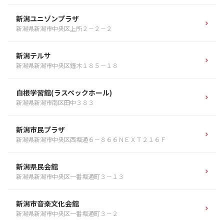
新潟ユニゾンプラザ
新潟県新潟市中央区上所２－２－２
新潟テルサ
新潟県新潟市中央区鐘木１８５－１８
白根学習館(ラスペックホール)
新潟県新潟市南区田中３８３
新潟市民プラザ
新潟県新潟市中央区西堀通６－８６６ＮＥＸＴ２１６Ｆ
新潟県民会館
新潟県新潟市中央区一番堀通町３－１３
新潟市音楽文化会館
新潟県新潟市中央区一番堀通町３－２