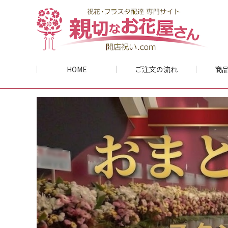
HOME
ご注文の流れ
商