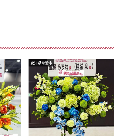
愛知県常滑市