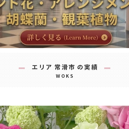
エリア
常滑市
の実績
WOKS